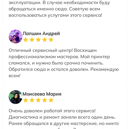
эксплуатации. В случае необходимости буду
обращаться именно сюда. Советую всем
воспользоваться услугами этого сервиса!
Лапшин Андрей
Отличный сервисный центр! Восхищен
профессионализмом мастеров. Мой принтер
сломался, и нужно было срочно починить.
Обратился сюда и остался доволен. Рекомендую
всем!
Моисеева Мария
Очень доволен работой этого сервиса!
Диагностика и ремонт заняли всего один день.
Ранее обращался в другие мастерские, но никто