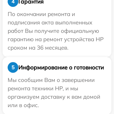
Гарантия
4
По окончании ремонта и
подписания акта выполненных
работ Вы получите официальную
гарантию на ремонт устройства HP
сроком на 36 месяцев.
Информирование о готовности
5
Мы сообщим Вам о завершении
ремонта техники HP, и мы
организуем доставку к вам домой
или в офис.