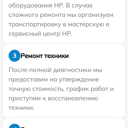
оборудования HP. В случае
сложного ремонта мы организуем
транспортировку в мастерскую в
сервисный центр HP.
Ремонт техники
3
После полной диагностики мы
предоставим на утверждение
точную стоимость, график работ и
приступим к восстановлению
техники.