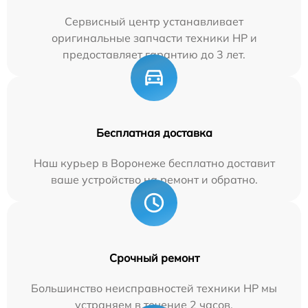
Сервисный центр устанавливает
оригинальные запчасти техники HP и
предоставляет гарантию до 3 лет.
Бесплатная доставка
Наш курьер в Воронеже бесплатно доставит
ваше устройство на ремонт и обратно.
Срочный ремонт
Большинство неисправностей техники HP мы
устраняем в течение 2 часов.