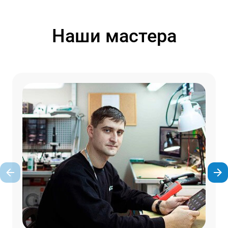
Наши мастера