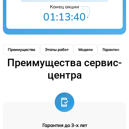
Конец акции
01:13:38
Преимущества
Этапы работ
Модели
Гарантия
Преимущества сервис-
центра
Гарантия до 3-х лет