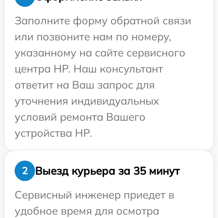
Заполните форму обратной связи
или позвоните нам по номеру,
указанному на сайте сервисного
центра HP. Наш консультант
ответит на Ваш запрос для
уточнения индивидуальных
условий ремонта Вашего
устройства HP.
Выезд курьера за 35 минут
2
Сервисный инженер приедет в
удобное время для осмотра