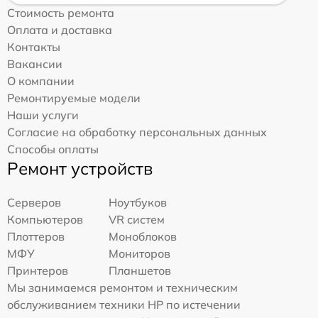
Стоимость ремонта
Оплата и доставка
Контакты
Вакансии
О компании
Ремонтируемые модели
Наши услуги
Согласие на обработку персональных данных
Способы оплаты
Ремонт устройств
Серверов
Ноутбуков
Компьютеров
VR систем
Плоттеров
Моноблоков
МФУ
Мониторов
Принтеров
Планшетов
Мы занимаемся ремонтом и техническим
обслуживанием техники HP по истечении