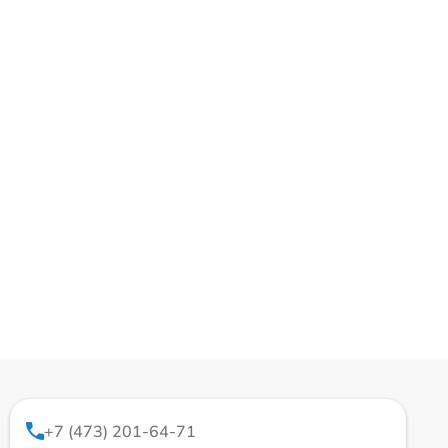
+7 (473) 201-64-71