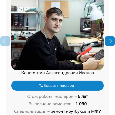
Константин Александрович Иванов
Вызвать мастера
Стаж работы мастером –
5 лет
Выполнено ремонтов –
1 090
Специализация –
ремонт ноутбуков и МФУ