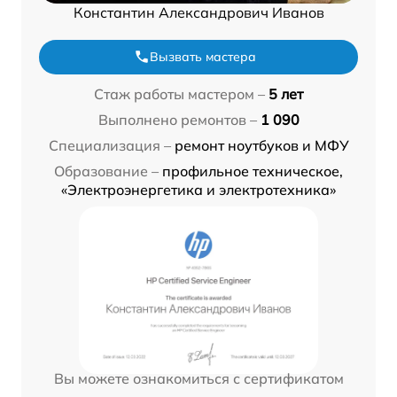
Константин Александрович Иванов
Вызвать мастера
Стаж работы мастером –
5 лет
Выполнено ремонтов –
1 090
Специализация –
ремонт ноутбуков и МФУ
Образование –
профильное техническое,
«Электроэнергетика и электротехника»
Вы можете ознакомиться с сертификатом