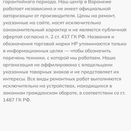
гарантийного периода. Наш центр в Воронеже
работает независимо и не имеет официальной
авторизации от производителя. Цены на ремонт,
указанные на сайте, носят исключительно
ознакомительный характер и не являются публичной
офертой согласно п. 2 ст. 437 ГК РФ. Названия и
обозначения торговой марки HP упоминаются только
в информационных целях — чтобы обозначить
перечень техники, с которой мы работаем. Наша
организация не аффилирована с владельцами
указанных товарных знаков и не представляет их
интересы. Все виды ремонтных работ выполняются
исключительно на устройствах, находящихся в
законном гражданском обороте, в соответствии со ст.
1487 ГК РФ.