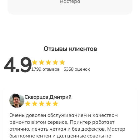
мастера
Отзывы клиентов
4.9
1799 отзывов
5358 оценок
Скворцов Дмитрий
Очень доволен обслуживанием и качеством
ремонта в этом сервисе. Принтер работает
отлично, печать четкая и без дефектов. Мастер
был компетентен и дал ценные советы по