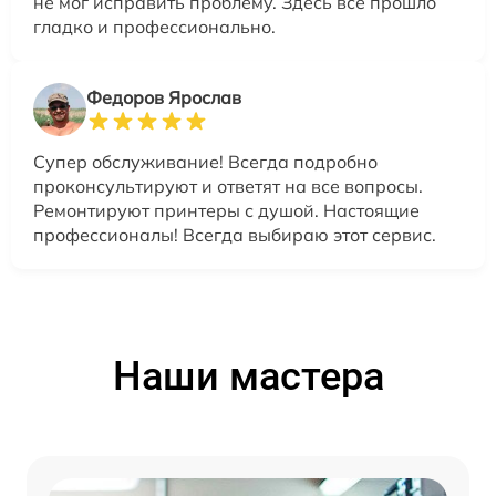
не мог исправить проблему. Здесь все прошло
гладко и профессионально.
Федоров Ярослав
Супер обслуживание! Всегда подробно
проконсультируют и ответят на все вопросы.
Ремонтируют принтеры с душой. Настоящие
профессионалы! Всегда выбираю этот сервис.
Наши мастера