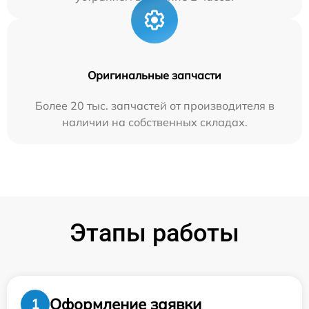
Оригинальные запчасти
Более 20 тыс. запчастей от производителя в
наличии на собственных складах.
Этапы работы
Оформление заявки
1