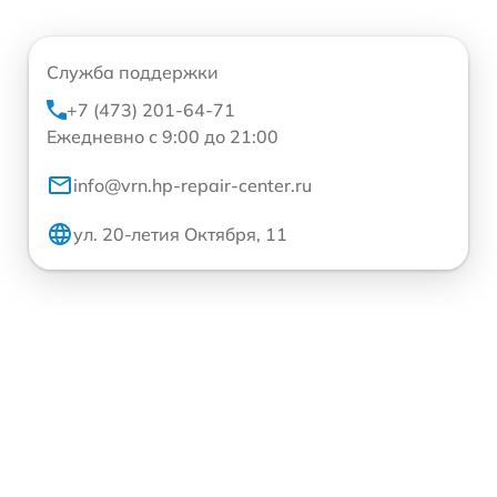
Служба поддержки
+7 (473) 201-64-71
Ежедневно с 9:00 до 21:00
info@vrn.hp-repair-center.ru
ул. 20-летия Октября, 11