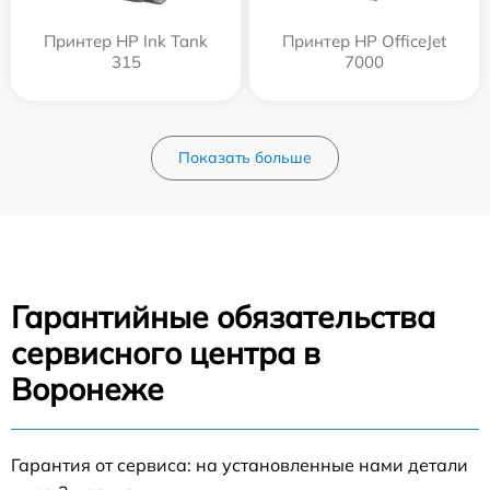
Принтер HP Ink Tank
Принтер HP OfficeJet
315
7000
Показать больше
Гарантийные обязательства
сервисного центра в
Воронеже
Гарантия от сервиса: на установленные нами детали