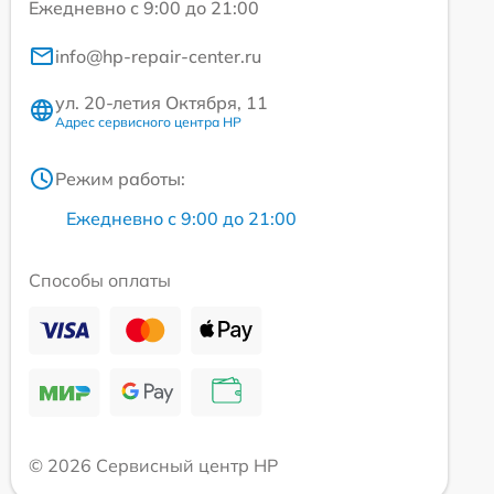
Ежедневно с 9:00 до 21:00
info@hp-repair-center.ru
ул. 20-летия Октября, 11
Адрес сервисного центра HP
Режим работы:
Ежедневно с 9:00 до 21:00
Способы оплаты
© 2026 Сервисный центр HP