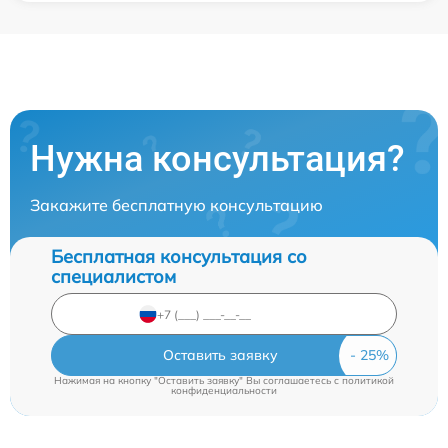
Нужна консультация?
Закажите бесплатную консультацию
Бесплатная консультация со
специалистом
Оставить заявку
Нажимая на кнопку "Оставить заявку" Вы соглашаетесь c
политикой
конфиденциальности