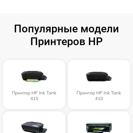
Популярные модели
Принтеров HP
Принтер HP Ink Tank
Принтер HP Ink Tank
415
410