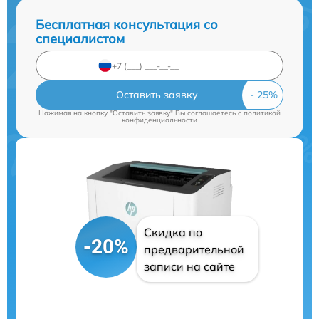
Бесплатная консультация со
специалистом
Оставить заявку
Нажимая на кнопку "Оставить заявку" Вы соглашаетесь c
политикой
конфиденциальности
Скидка по
-20%
предварительной
записи на сайте