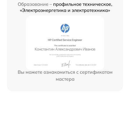
Образование –
профильное техническое,
«Электроэнергетика и электротехника»
Вы можете ознакомиться с сертификатом
мастера