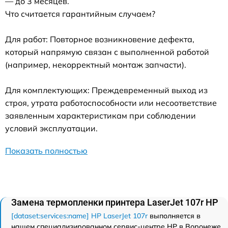
— до 3 месяцев.
Что считается гарантийным случаем?
Для работ: Повторное возникновение дефекта,
который напрямую связан с выполненной работой
(например, некорректный монтаж запчасти).
Для комплектующих: Преждевременный выход из
строя, утрата работоспособности или несоответствие
заявленным характеристикам при соблюдении
условий эксплуатации.
Показать полностью
Замена термопленки принтера LaserJet 107r HP
[dataset:services:name] HP LaserJet 107r
выполняется в
нашем специализированном сервис-центре HP в Воронеже