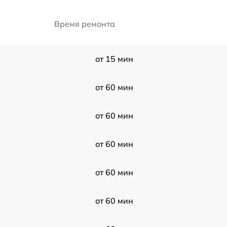
Время ремонта
от 15 мин
от 60 мин
от 60 мин
от 60 мин
от 60 мин
от 60 мин