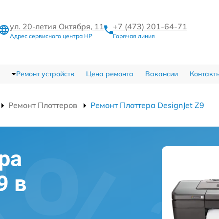
ул. 20-летия Октября, 11
+7 (473) 201-64-71
Адрес сервисного центра HP
Горячая линия
Ремонт устройств
Цена ремонта
Вакансии
Контакт
Ремонт Плоттеров
Ремонт Плоттера DesignJet Z9
ра
9 в