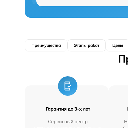
Преимущества
Этапы работ
Цены
П
Гарантия до 3-х лет
Сервисный центр
Н