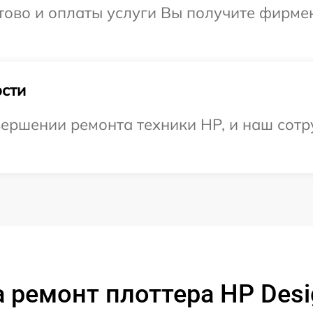
отово и оплаты услуги Вы получите фирм
сти
ершении ремонта техники HP, и наш сотр
 ремонт плоттера HP Desi