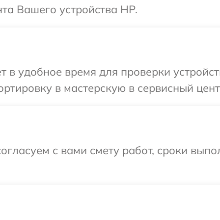
та Вашего устройства HP.
т в удобное время для проверки устройст
ртировку в мастерскую в сервисный цент
огласуем с вами смету работ, сроки выпо