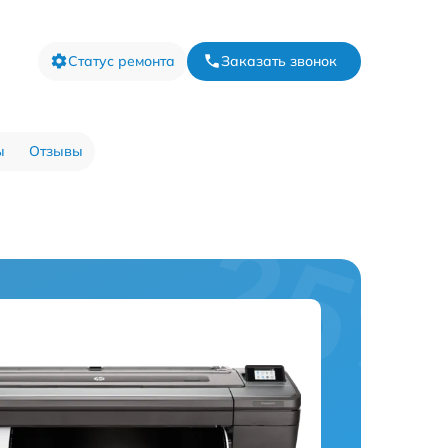
Статус ремонта
Заказать звонок
ы
Отзывы