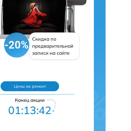
Скидка по
-20%
предварительной
записи на сайте
Цены на ремонт
Конец акции
01:13:41