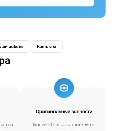
аши работы
Контакты
ра
Оригинальные запчасти
остей
Более 20 тыс. запчастей от