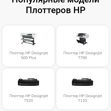
Плоттеров HP
Плоттер HP DesignJet
Плоттер HP DesignJet
500 Plus
T790
Плоттер HP DesignJet
Плоттер HP DesignJet
T520
T120