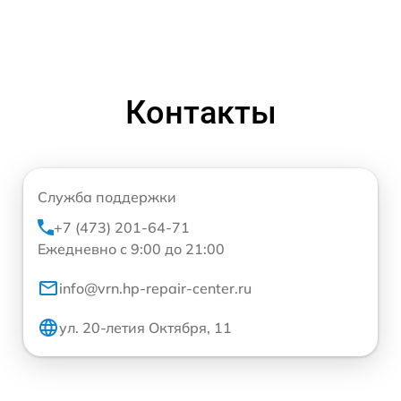
Контакты
Служба поддержки
+7 (473) 201-64-71
Ежедневно с 9:00 до 21:00
info@vrn.hp-repair-center.ru
ул. 20-летия Октября, 11