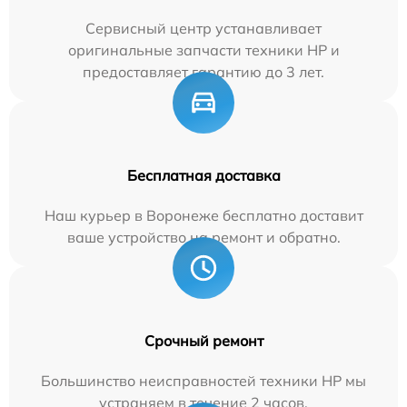
Сервисный центр устанавливает
оригинальные запчасти техники HP и
предоставляет гарантию до 3 лет.
Бесплатная доставка
Наш курьер в Воронеже бесплатно доставит
ваше устройство на ремонт и обратно.
Срочный ремонт
Большинство неисправностей техники HP мы
устраняем в течение 2 часов.