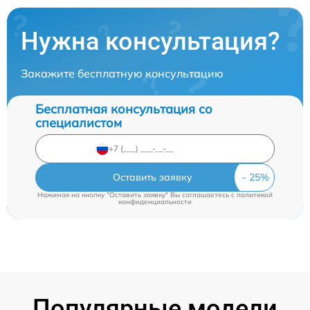
Нужна консультация?
Закажите бесплатную консультацию
Бесплатная консультация со
специалистом
Оставить заявку
Нажимая на кнопку "Оставить заявку" Вы соглашаетесь c
политикой
конфиденциальности
Популярные модели