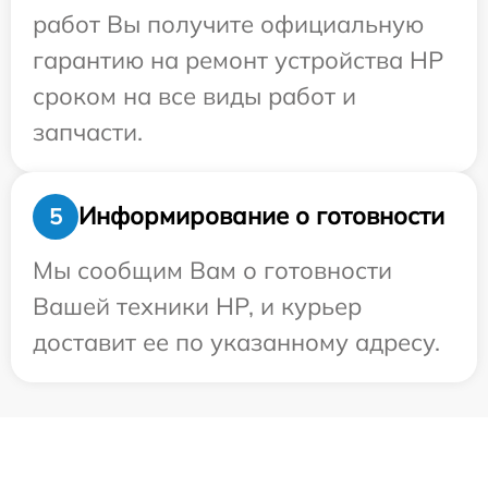
работ Вы получите официальную
гарантию на ремонт устройства HP
сроком на все виды работ и
запчасти.
Информирование о готовности
5
Мы сообщим Вам о готовности
Вашей техники HP, и курьер
доставит ее по указанному адресу.