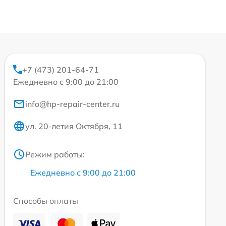
+7 (473) 201-64-71
Ежедневно с 9:00 до 21:00
info@hp-repair-center.ru
ул. 20-летия Октября, 11
Режим работы:
Ежедневно с 9:00 до 21:00
Способы оплаты