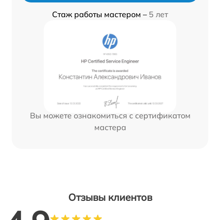
Стаж работы мастером –
5 лет
Вы можете ознакомиться с сертификатом
мастера
Отзывы клиентов