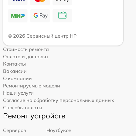
© 2026 Сервисный центр HP
Стоимость ремонта
Оплата и доставка
Контакты
Вакансии
О компании
Ремонтируемые модели
Наши услуги
Согласие на обработку персональных данных
Способы оплаты
Ремонт устройств
Серверов
Ноутбуков