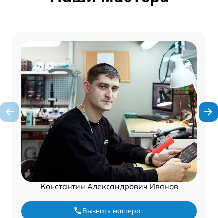
Константин Александрович Иванов
Вызвать мастера