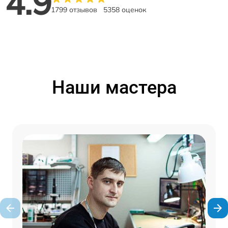
4.9
1799 отзывов
5358 оценок
Наши мастера