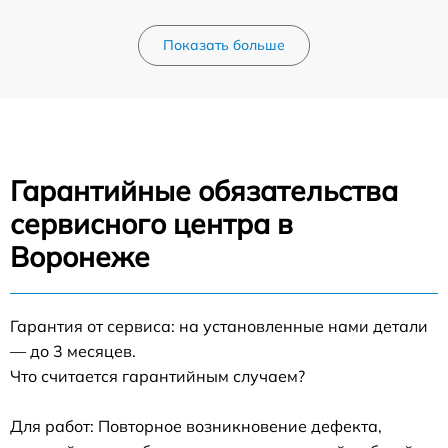
Показать больше
Гарантийные обязательства
сервисного центра в
Воронеже
Гарантия от сервиса: на установленные нами детали
— до 3 месяцев.
Что считается гарантийным случаем?
Для работ: Повторное возникновение дефекта,