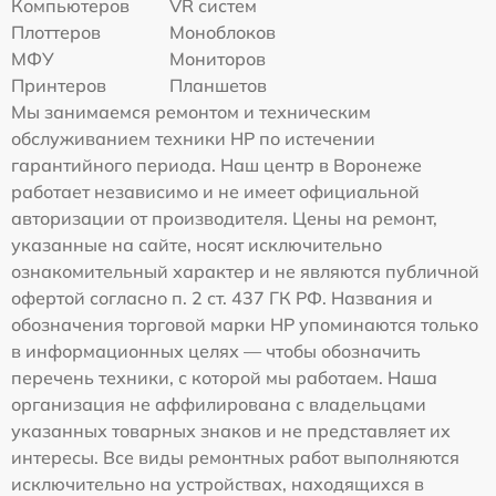
Компьютеров
VR систем
Плоттеров
Моноблоков
МФУ
Мониторов
Принтеров
Планшетов
Мы занимаемся ремонтом и техническим
обслуживанием техники HP по истечении
гарантийного периода. Наш центр в Воронеже
работает независимо и не имеет официальной
авторизации от производителя. Цены на ремонт,
указанные на сайте, носят исключительно
ознакомительный характер и не являются публичной
офертой согласно п. 2 ст. 437 ГК РФ. Названия и
обозначения торговой марки HP упоминаются только
в информационных целях — чтобы обозначить
перечень техники, с которой мы работаем. Наша
организация не аффилирована с владельцами
указанных товарных знаков и не представляет их
интересы. Все виды ремонтных работ выполняются
исключительно на устройствах, находящихся в