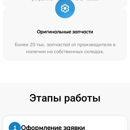
Оригинальные запчасти
Более 20 тыс. запчастей от производителя в
наличии на собственных складах.
Этапы работы
Оформление заявки
1