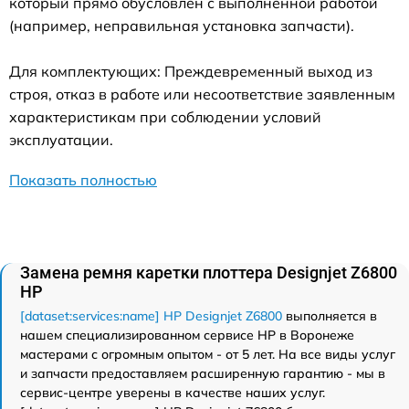
который прямо обусловлен с выполненной работой
(например, неправильная установка запчасти).
Для комплектующих: Преждевременный выход из
строя, отказ в работе или несоответствие заявленным
характеристикам при соблюдении условий
эксплуатации.
Показать полностью
Замена ремня каретки плоттера Designjet Z6800
HP
[dataset:services:name] HP Designjet Z6800
выполняется в
нашем специализированном сервисе HP в Воронеже
мастерами с огромным опытом - от 5 лет. На все виды услуг
и запчасти предоставляем расширенную гарантию - мы в
сервис-центре уверены в качестве наших услуг.