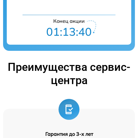
Конец акции
01:13:39
Преимущества сервис-
центра
Гарантия до 3-х лет