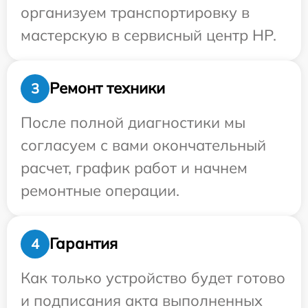
организуем транспортировку в
мастерскую в сервисный центр HP.
Ремонт техники
3
После полной диагностики мы
согласуем с вами окончательный
расчет, график работ и начнем
ремонтные операции.
Гарантия
4
Как только устройство будет готово
и подписания акта выполненных