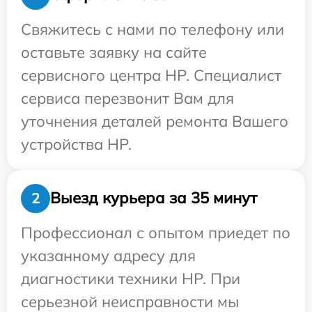
Свяжитесь с нами по телефону или
оставьте заявку на сайте
сервисного центра HP. Специалист
сервиса перезвонит Вам для
уточнения деталей ремонта Вашего
устройства HP.
Выезд курьера за 35 минут
2
Профессионал с опытом приедет по
указанному адресу для
диагностики техники HP. При
серьезной неисправности мы