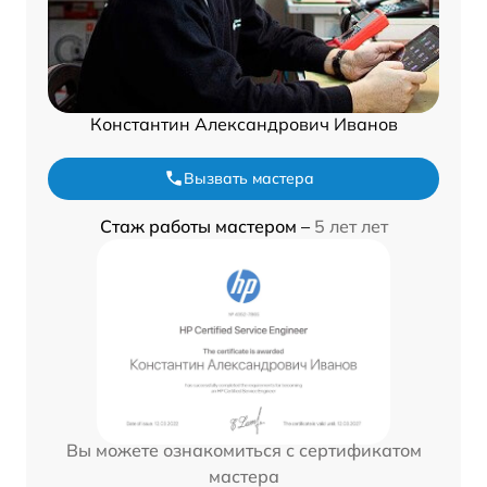
Константин Александрович Иванов
Вызвать мастера
Стаж работы мастером –
5 лет лет
Вы можете ознакомиться с сертификатом
мастера