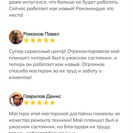
даже испугался, что больше не будет работать.
Сейчас работает как новый! Рекомендую это
место!
Романов Павел
Супер сервисный центр! Отремонтировали мой
планшет, который был в ужасном состоянии, и
теперь он работает как новый. Огромное
спасибо мастерам за их труд и заботу о
клиентах!
Гаврилов Денис
Мастера этой мастерской достойны похвалы за
качество ремонта техники! Мой планшет был в
ужасном состоянии, но благодаря их труду,