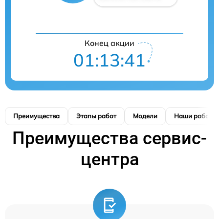
Конец акции
01:13:41
Преимущества
Этапы работ
Модели
Наши работы
Преимущества сервис-
центра