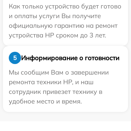
Как только устройство будет готово
и оплаты услуги Вы получите
официальную гарантию на ремонт
устройства HP сроком до 3 лет.
Информирование о готовности
5
Мы сообщим Вам о завершении
ремонта техники HP, и наш
сотрудник привезет технику в
удобное место и время.