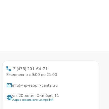
+7 (473) 201-64-71
Ежедневно с 9:00 до 21:00
info@hp-repair-center.ru
ул. 20-летия Октября, 11
Адрес сервисного центра HP