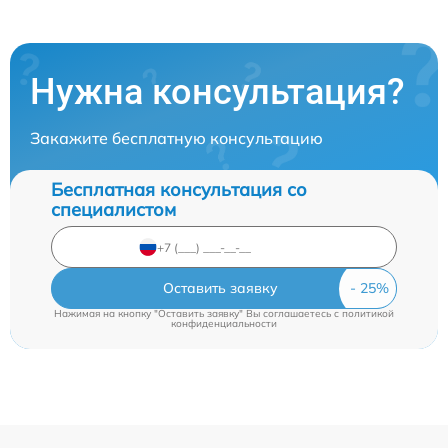
Нужна консультация?
Закажите бесплатную консультацию
Бесплатная консультация со
специалистом
Оставить заявку
Нажимая на кнопку "Оставить заявку" Вы соглашаетесь c
политикой
конфиденциальности