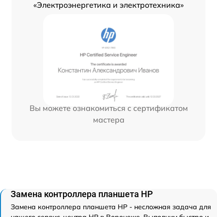
«Электроэнергетика и электротехника»
Вы можете ознакомиться с сертификатом
мастера
Замена контроллера планшета HP
Замена контроллера планшета HP - несложная задача для