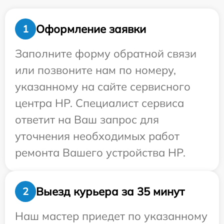
Оформление заявки
1
Заполните форму обратной связи
или позвоните нам по номеру,
указанному на сайте сервисного
центра HP. Специалист сервиса
ответит на Ваш запрос для
уточнения необходимых работ
ремонта Вашего устройства HP.
Выезд курьера за 35 минут
2
Наш мастер приедет по указанному