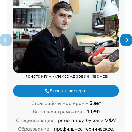
Константин Александрович Иванов
Вызвать мастера
Стаж работы мастером –
5 лет
Выполнено ремонтов –
1 090
Специализация –
ремонт ноутбуков и МФУ
Образование –
профильное техническое,