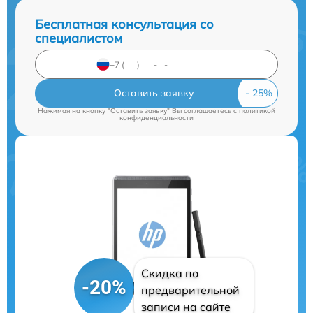
Бесплатная консультация со
специалистом
Оставить заявку
Нажимая на кнопку "Оставить заявку" Вы соглашаетесь c
политикой
конфиденциальности
Скидка по
-20%
предварительной
записи на сайте