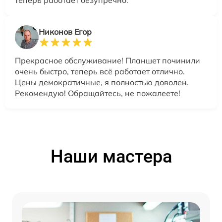
теперь работает безупречно.
Никонов Егор
Прекрасное обслуживание! Планшет починили
очень быстро, теперь всё работает отлично.
Цены демократичные, я полностью доволен.
Рекомендую! Обращайтесь, не пожалеете!
Наши мастера