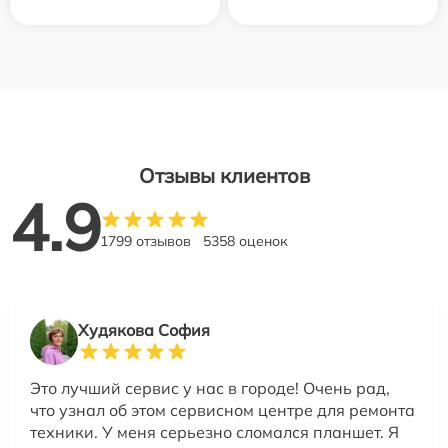
Отзывы клиентов
4.9
1799 отзывов
5358 оценок
Худякова София
Это лучший сервис у нас в городе! Очень рад,
что узнал об этом сервисном центре для ремонта
техники. У меня серьезно сломался планшет. Я