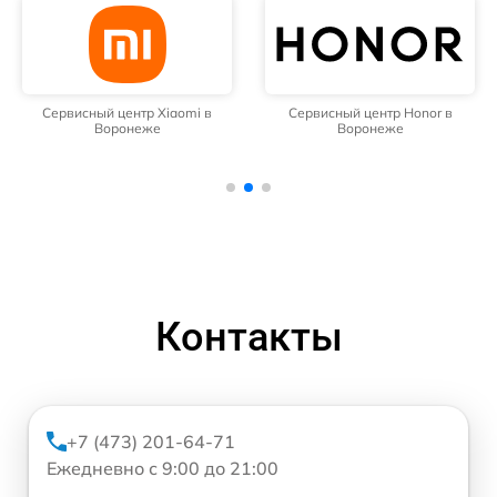
Сервисный центр Xiaomi в
Сервисный центр Honor в
Воронеже
Воронеже
Контакты
+7 (473) 201-64-71
Ежедневно с 9:00 до 21:00