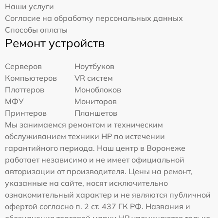
Наши услуги
Согласие на обработку персональных данных
Способы оплаты
Ремонт устройств
Серверов
Ноутбуков
Компьютеров
VR систем
Плоттеров
Моноблоков
МФУ
Мониторов
Принтеров
Планшетов
Мы занимаемся ремонтом и техническим
обслуживанием техники HP по истечении
гарантийного периода. Наш центр в Воронеже
работает независимо и не имеет официальной
авторизации от производителя. Цены на ремонт,
указанные на сайте, носят исключительно
ознакомительный характер и не являются публичной
офертой согласно п. 2 ст. 437 ГК РФ. Названия и