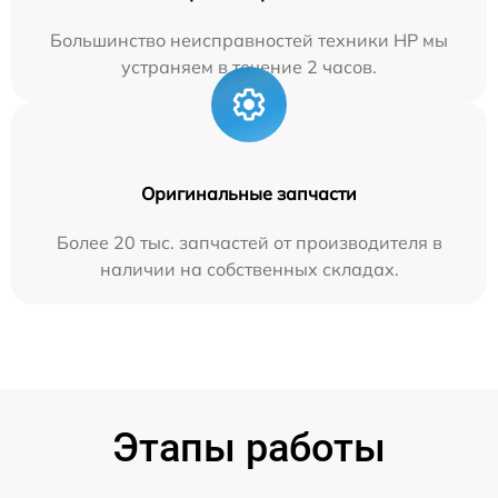
Большинство неисправностей техники HP мы
устраняем в течение 2 часов.
Оригинальные запчасти
Более 20 тыс. запчастей от производителя в
наличии на собственных складах.
Этапы работы