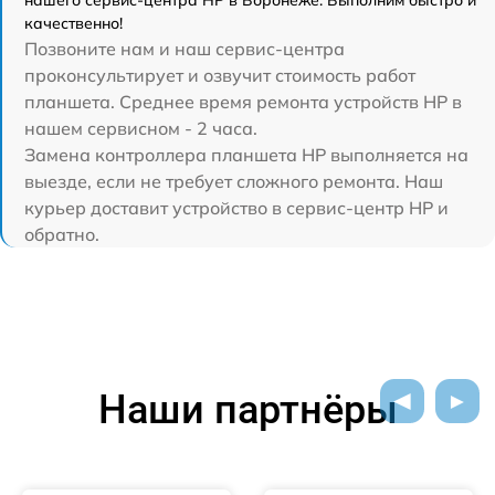
нашего сервис-центра HP в Воронеже. Выполним быстро и
качественно!
Позвоните нам и наш сервис-центра
проконсультирует и озвучит стоимость работ
планшета. Среднее время ремонта устройств HP в
нашем сервисном - 2 часа.
Замена контроллера планшета HP выполняется на
выезде, если не требует сложного ремонта. Наш
курьер доставит устройство в сервис-центр HP и
обратно.
Наши партнёры