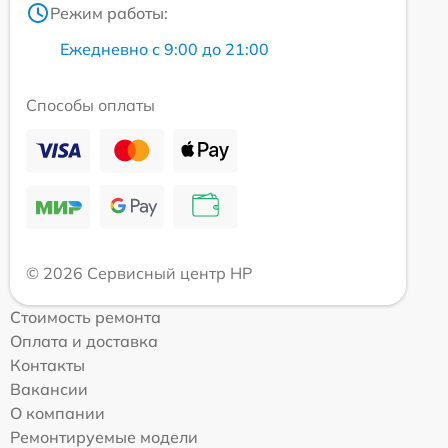
Режим работы:
Ежедневно с 9:00 до 21:00
Способы оплаты
© 2026 Сервисный центр HP
Стоимость ремонта
Оплата и доставка
Контакты
Вакансии
О компании
Ремонтируемые модели