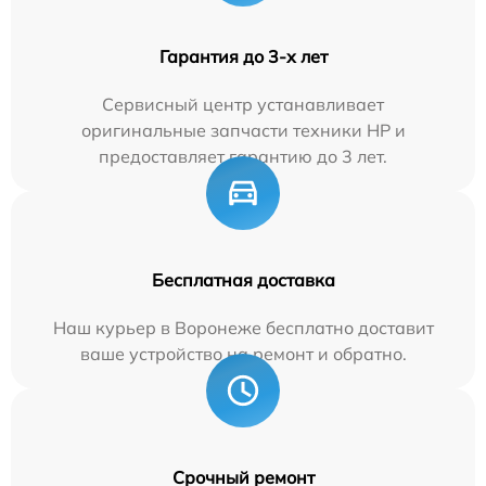
Гарантия до 3-х лет
Сервисный центр устанавливает
оригинальные запчасти техники HP и
предоставляет гарантию до 3 лет.
Бесплатная доставка
Наш курьер в Воронеже бесплатно доставит
ваше устройство на ремонт и обратно.
Срочный ремонт