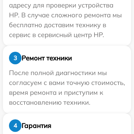
адресу для проверки устройства
HP. В случае сложного ремонта мы
бесплатно доставим технику в
сервис в сервисный центр HP.
Ремонт техники
3
После полной диагностики мы
согласуем с вами точную стоимость,
время ремонта и приступим к
восстановлению техники.
Гарантия
4