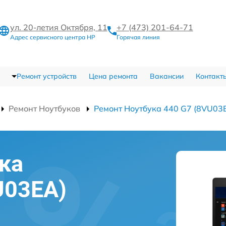
ул. 20-летия Октября, 11
+7 (473) 201-64-71
Адрес сервисного центра HP
Горячая линия
Ремонт устройств
Цена ремонта
Вакансии
Контакт
Ремонт Ноутбуков
Ремонт Ноутбука 440 G7 (8VU03
ка
U03EA)