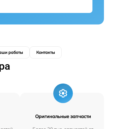
аши работы
Контакты
ра
Оригинальные запчасти