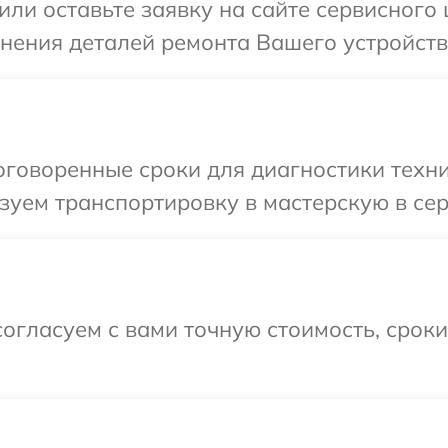
или оставьте заявку на сайте сервисного
чнения деталей ремонта Вашего устройств
говоренные сроки для диагностики техни
зуем транспортировку в мастерскую в сер
огласуем с вами точную стоимость, срок