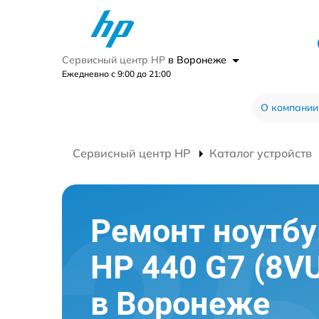
Сервисный центр HP
в Воронеже
Ежедневно с 9:00 до 21:00
О компании
Сервисный центр HP
Каталог устройств
Ремонт ноутбу
HP 440 G7 (8V
в Воронеже