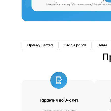
Нажимая на кнопку "Оставить заявку" Вы соглашает
Преимущества
Этапы работ
Цены
П
Гарантия до 3-х лет