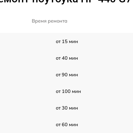
Время ремонта
от 15 мин
)
от 40 мин
от 90 мин
от 100 мин
от 30 мин
от 60 мин