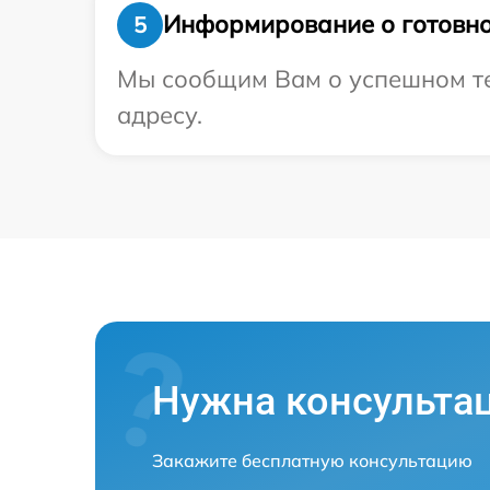
Информирование о готовно
5
Мы сообщим Вам о успешном те
адресу.
Нужна консульта
Закажите бесплатную консультацию