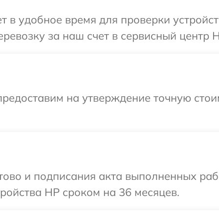
 в удобное время для проверки устройст
ревозку за наш счет в сервисный центр H
предоставим на утверждение точную стои
отово и подписания акта выполненных раб
ройства HP сроком на 36 месяцев.