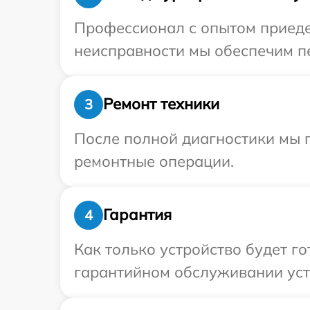
Профессионал с опытом приедет
неисправности мы обеспечим пе
Ремонт техники
3
После полной диагностики мы 
ремонтные операции.
Гарантия
4
Как только устройство будет г
гарантийном обслуживании уст