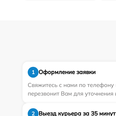
Оформление заявки
1
Свяжитесь с нами по телефону 
перезвонит Вам для уточнения
Выезд курьера за 35 минут
2