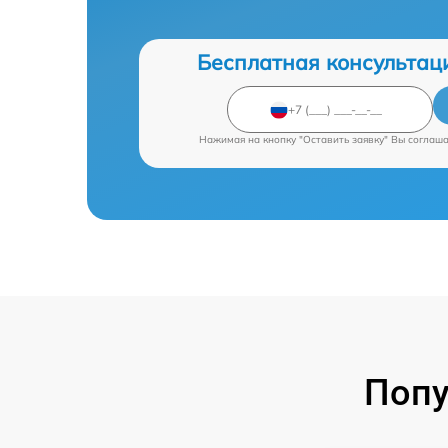
Бесплатная консультац
Нажимая на кнопку "Оставить заявку" Вы соглаш
Попу