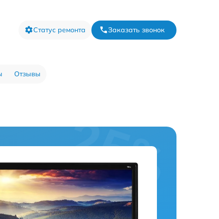
Статус ремонта
Заказать звонок
ы
Отзывы