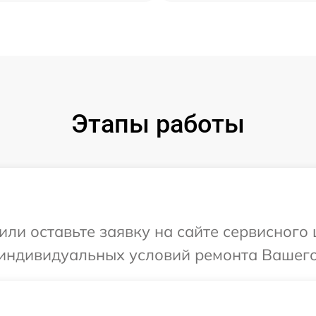
Этапы работы
или оставьте заявку на сайте сервисного
 индивидуальных условий ремонта Вашего