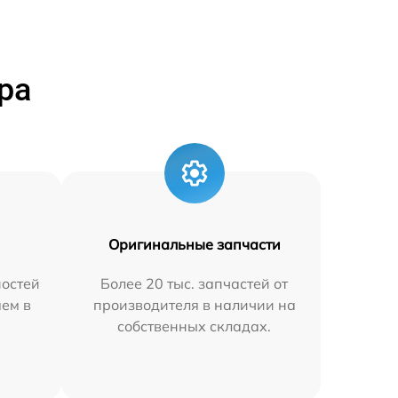
ра
Оригинальные запчасти
остей
Более 20 тыс. запчастей от
яем в
производителя в наличии на
собственных складах.