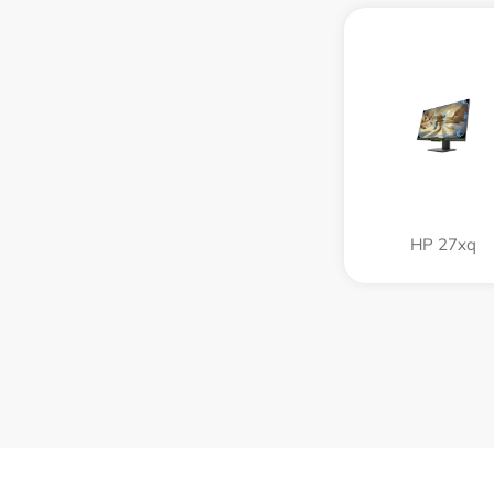
HP 27xq