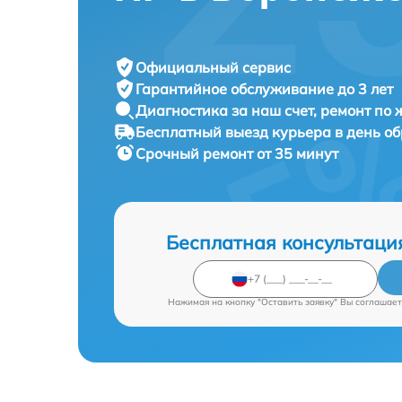
Официальный сервис
Гарантийное обслуживание
до 3 лет
Диагностика за наш счет,
ремонт по
Бесплатный выезд курьера
в день о
Срочный ремонт
от 35 минут
Бесплатная консультаци
Нажимая на кнопку "Оставить заявку" Вы соглашает