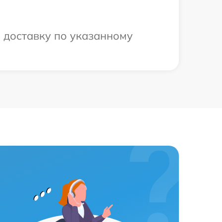
 доставку по указанному