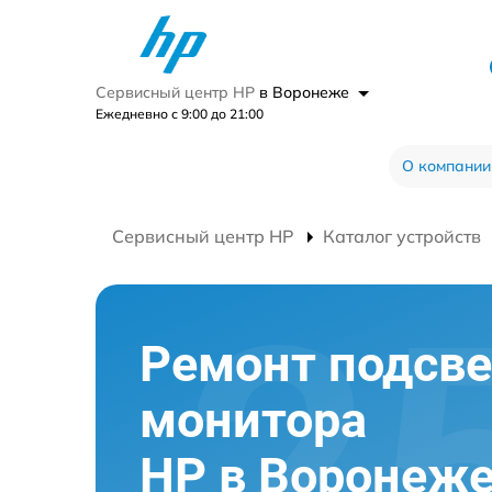
Сервисный центр HP
в Воронеже
Ежедневно с 9:00 до 21:00
О компании
Сервисный центр HP
Каталог устройств
Ремонт подсве
монитора
HP в Воронеж