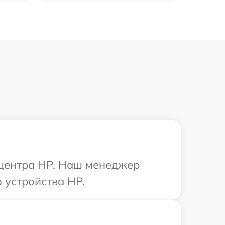
 центра HP. Наш менеджер
 устройства HP.