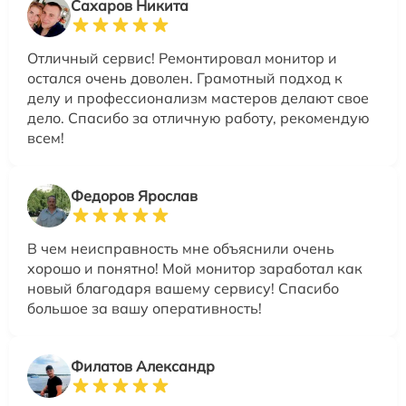
Сахаров Никита
Отличный сервис! Ремонтировал монитор и
остался очень доволен. Грамотный подход к
делу и профессионализм мастеров делают свое
дело. Спасибо за отличную работу, рекомендую
всем!
Федоров Ярослав
В чем неисправность мне объяснили очень
хорошо и понятно! Мой монитор заработал как
новый благодаря вашему сервису! Спасибо
большое за вашу оперативность!
Филатов Александр