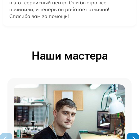
в этот сервисный центр. Они быстро все
починили, и теперь он работает отлично!
Спасибо вам за помощь!
Наши мастера