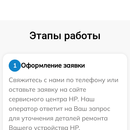
Этапы работы
Оформление заявки
1
Свяжитесь с нами по телефону или
оставьте заявку на сайте
сервисного центра HP. Наш
оператор ответит на Ваш запрос
для уточнения деталей ремонта
Вашего устройства HP.