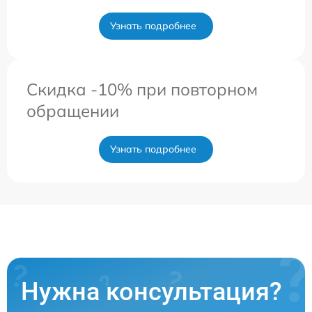
Узнать подробнее
Скидка -10% при повторном
обращении
Узнать подробнее
Нужна консультация?