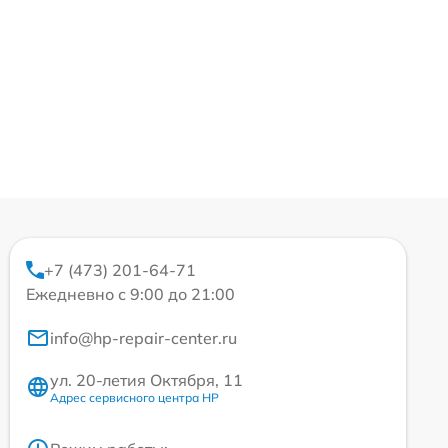
+7 (473) 201-64-71
Ежедневно с 9:00 до 21:00
info@hp-repair-center.ru
ул. 20-летия Октября, 11
Адрес сервисного центра HP