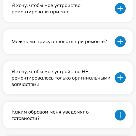
Я хочу, чтобы мое устройство
ремонтировали при мне.
Можно ли присутствовать при ремонте?
Я хочу, чтобы мое устройство HP
ремонтировалось только оригинальными
запчастями.
Каким образом меня уведомят о
готовности?