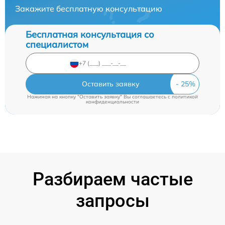
Закажите бесплатную консультацию
Бесплатная консультация со
специалистом
Оставить заявку
Нажимая на кнопку "Оставить заявку" Вы соглашаетесь c
политикой
конфиденциальности
Разбираем частые
запросы