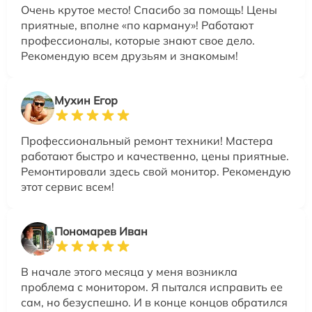
Очень крутое место! Спасибо за помощь! Цены
приятные, вполне «по карману»! Работают
профессионалы, которые знают свое дело.
Рекомендую всем друзьям и знакомым!
Мухин Егор
Профессиональный ремонт техники! Мастера
работают быстро и качественно, цены приятные.
Ремонтировали здесь свой монитор. Рекомендую
этот сервис всем!
Пономарев Иван
В начале этого месяца у меня возникла
проблема с монитором. Я пытался исправить ее
сам, но безуспешно. И в конце концов обратился