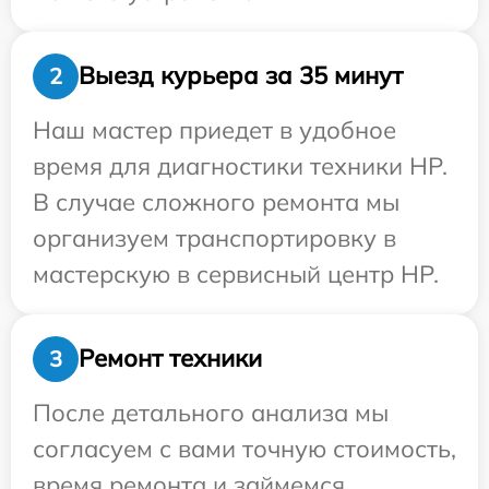
Выезд курьера за 35 минут
2
Наш мастер приедет в удобное
время для диагностики техники HP.
В случае сложного ремонта мы
организуем транспортировку в
мастерскую в сервисный центр HP.
Ремонт техники
3
После детального анализа мы
согласуем с вами точную стоимость,
время ремонта и займемся