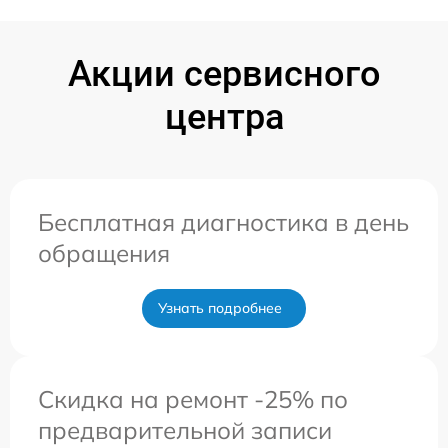
Акции сервисного
центра
Бесплатная диагностика в день
обращения
Узнать подробнее
Скидка на ремонт -25% по
предварительной записи