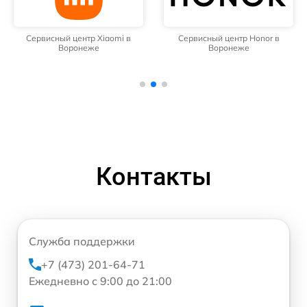
Сервисный центр Xiaomi в
Сервисный центр Honor в
Воронеже
Воронеже
Контакты
Служба поддержки
+7 (473) 201-64-71
Ежедневно с 9:00 до 21:00