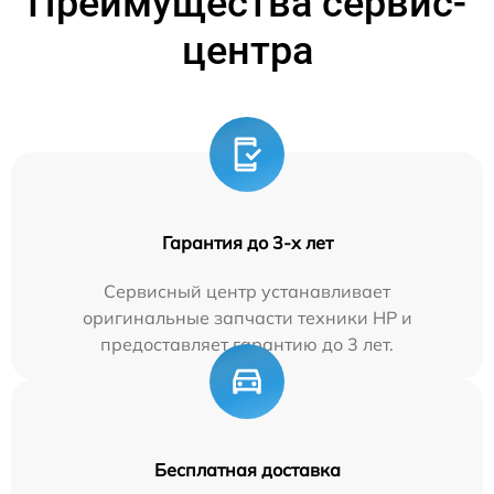
Преимущества сервис-
центра
Гарантия до 3-х лет
Сервисный центр устанавливает
оригинальные запчасти техники HP и
предоставляет гарантию до 3 лет.
Бесплатная доставка