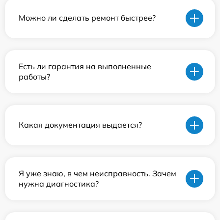
Можно ли сделать ремонт быстрее?
Есть ли гарантия на выполненные
работы?
Какая документация выдается?
Я уже знаю, в чем неисправность. Зачем
нужна диагностика?