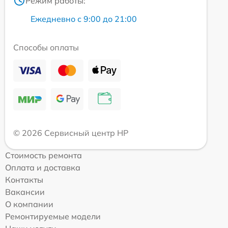
Режим работы:
Ежедневно с 9:00 до 21:00
Способы оплаты
© 2026 Сервисный центр HP
Стоимость ремонта
Оплата и доставка
Контакты
Вакансии
О компании
Ремонтируемые модели