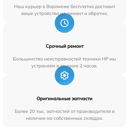
Наш курьер в Воронеже бесплатно доставит
ваше устройство на ремонт и обратно.
Срочный ремонт
Большинство неисправностей техники HP мы
устраняем в течение 2 часов.
Оригинальные запчасти
Более 20 тыс. запчастей от производителя в
наличии на собственных складах.