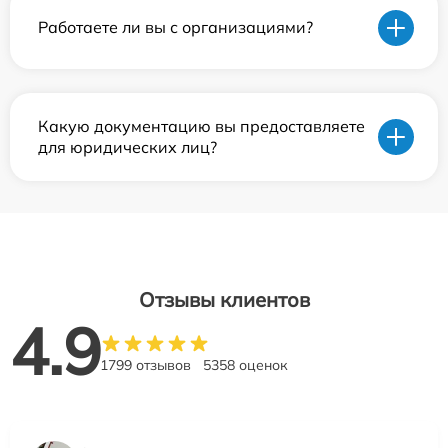
Работаете ли вы с организациями?
Какую документацию вы предоставляете
для юридических лиц?
Отзывы клиентов
4.9
1799 отзывов
5358 оценок