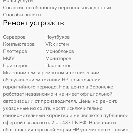
Наши услуги
Согласие на обработку персональных данных
Способы оплаты
Ремонт устройств
Серверов
Ноутбуков
Компьютеров
VR систем
Плоттеров
Моноблоков
МФУ
Мониторов
Принтеров
Планшетов
Мы занимаемся ремонтом и техническим
обслуживанием техники HP по истечении
гарантийного периода. Наш центр в Воронеже
работает независимо и не имеет официальной
авторизации от производителя. Цены на ремонт,
указанные на сайте, носят исключительно
ознакомительный характер и не являются публичной
офертой согласно п. 2 ст. 437 ГК РФ. Названия и
обозначения торговой марки HP упоминаются только