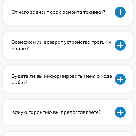
От чего зависит срок ремонта техники?
Возможен ли возврат устройства третьим
лицом?
Будете ли вы информировать меня о ходе
работ?
Какую гарантию вы предоставляете?