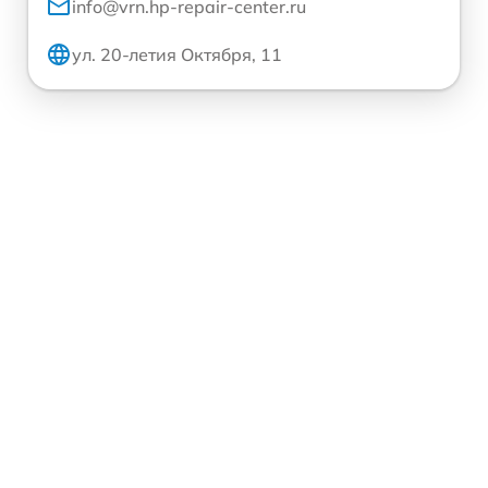
info@vrn.hp-repair-center.ru
ул. 20-летия Октября, 11