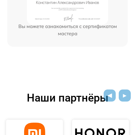
Вы можете ознакомиться с сертификатом
мастера
Наши партнёры