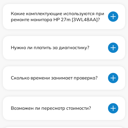
Какие комплектующие используются при
ремонте монитора HP 27m [3WL48AA]?
Нужно ли платить за диагностику?
Сколько времени занимает проверка?
Возможен ли пересмотр стоимости?