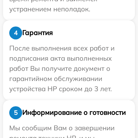
устранением неполадок.
Гарантия
4
После выполнения всех работ и
подписания акта выполненных
работ Вы получите документ о
гарантийном обслуживании
устройства HP сроком до 3 лет.
Информирование о готовности
5
Мы сообщим Вам о завершении
ремонта техники HP, и мы