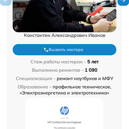
Константин Александрович Иванов
Вызвать мастера
Стаж работы мастером –
5 лет
Выполнено ремонтов –
1 090
Специализация –
ремонт ноутбуков и МФУ
Образование –
профильное техническое,
«Электроэнергетика и электротехника»