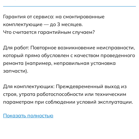
Гарантия от сервиса: на смонтированные
комплектующие — до 3 месяцев.
Что считается гарантийным случаем?
Для работ: Повторное возникновение неисправности,
который прямо обусловлен с качеством проведенного
ремонта (например, неправильная установка
запчасти).
Для комплектующих: Преждевременный выход из
строя, утрата работоспособности или техническим
параметрам при соблюдении условий эксплуатации.
Показать полностью