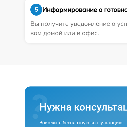
Информирование о готовно
5
Вы получите уведомление о усп
вам домой или в офис.
Нужна консульта
Закажите бесплатную консультацию