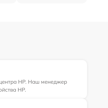
 центра HP. Наш менеджер
ойства HP.