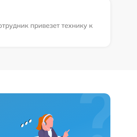
отрудник привезет технику к