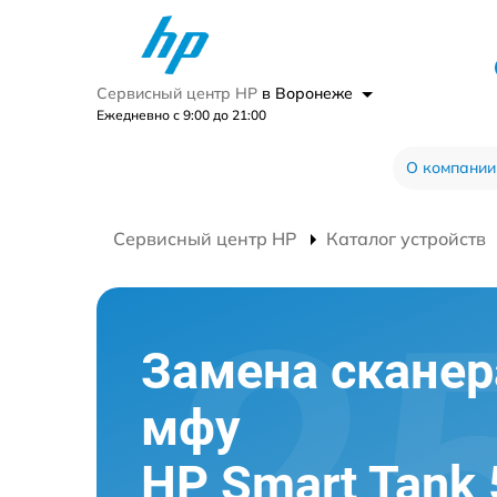
Сервисный центр HP
в Воронеже
Ежедневно с 9:00 до 21:00
О компании
Сервисный центр HP
Каталог устройств
Замена сканер
мфу
HP Smart Tank