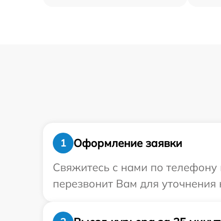
Оформление заявки
1
Свяжитесь с нами по телефону 
перезвонит Вам для уточнения