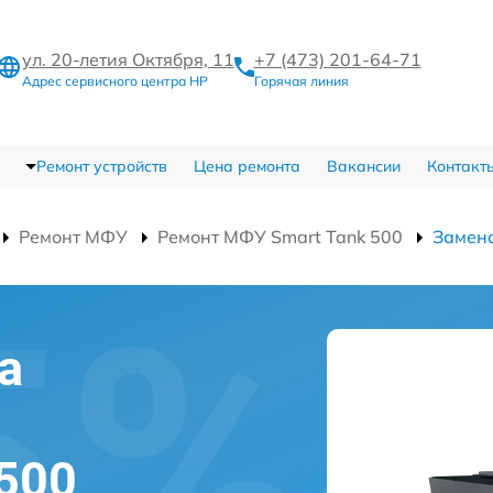
ул. 20-летия Октября, 11
+7 (473) 201-64-71
Адрес сервисного центра HP
Горячая линия
Ремонт устройств
Цена ремонта
Вакансии
Контакт
Ремонт МФУ
Ремонт МФУ Smart Tank 500
Замен
а
 500