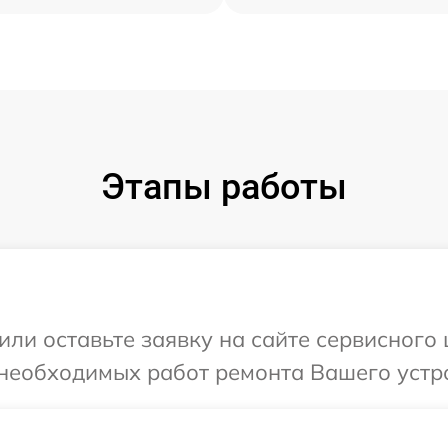
Этапы работы
или оставьте заявку на сайте сервисного
 необходимых работ ремонта Вашего устр