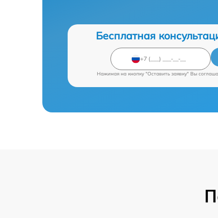
Бесплатная консультац
Нажимая на кнопку "Оставить заявку" Вы соглаш
П