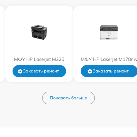
МФУ HP LaserJet M225
МФУ HP LaserJet M178n
Заказать ремонт
Заказать ремонт
Показать больше