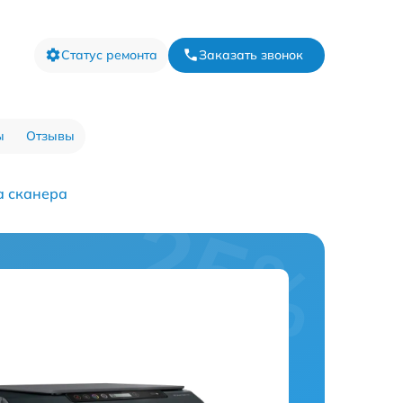
Статус ремонта
Заказать звонок
ы
Отзывы
а сканера