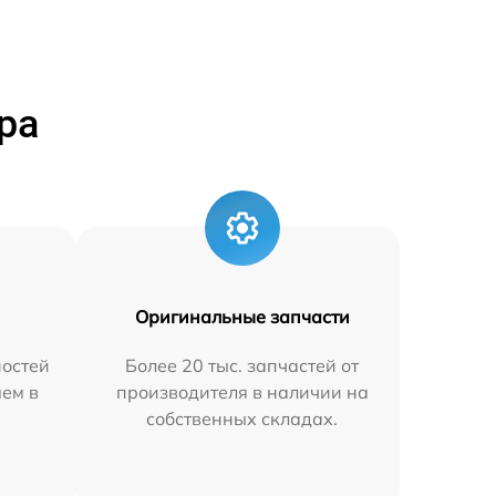
ра
Оригинальные запчасти
остей
Более 20 тыс. запчастей от
яем в
производителя в наличии на
собственных складах.