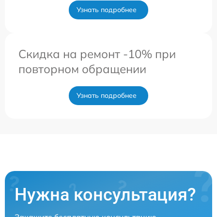
Узнать подробнее
Скидка на ремонт -10% при
повторном обращении
Узнать подробнее
Нужна консультация?