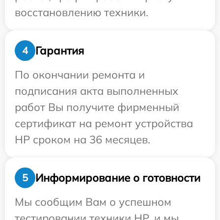
восстановлению техники.
Гарантия
4
По окончании ремонта и
подписания акта выполненных
работ Вы получите фирменный
сертификат на ремонт устройства
HP сроком на 36 месяцев.
Информирование о готовности
5
Мы сообщим Вам о успешном
тестировании техники HP, и мы