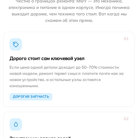
Честно о границах ремонта: МФУ — это механика,
электроника и питание в одном корпусе. Иногда починка
выходит дороже, чем техника того стоит. Вот когда мы
скажем об этом прямо.
01
Дорого стоит сам ключевой узел
Если цена одной детали доходит до 50–70% стоимости
новой модели, ремонт теряет смысл: платите почти как за
новое устройство, а остальные узлы остаются
изношенными.
ДОРОГАЯ ЗАПЧАСТЬ
02