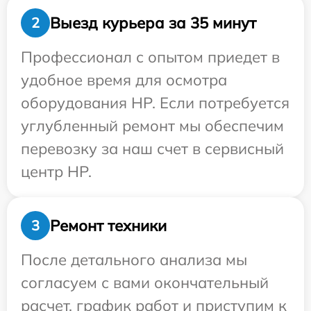
Выезд курьера за 35 минут
2
Профессионал с опытом приедет в
удобное время для осмотра
оборудования HP. Если потребуется
углубленный ремонт мы обеспечим
перевозку за наш счет в сервисный
центр HP.
Ремонт техники
3
После детального анализа мы
согласуем с вами окончательный
расчет, график работ и приступим к