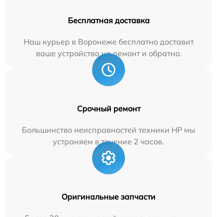
Бесплатная доставка
Наш курьер в Воронеже бесплатно доставит
ваше устройство на ремонт и обратно.
Срочный ремонт
Большинство неисправностей техники HP мы
устраняем в течение 2 часов.
Оригинальные запчасти