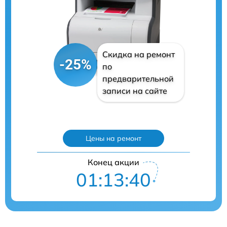
Скидка на ремонт
-25%
по
предварительной
записи на сайте
Цены на ремонт
Конец акции
01:13:39