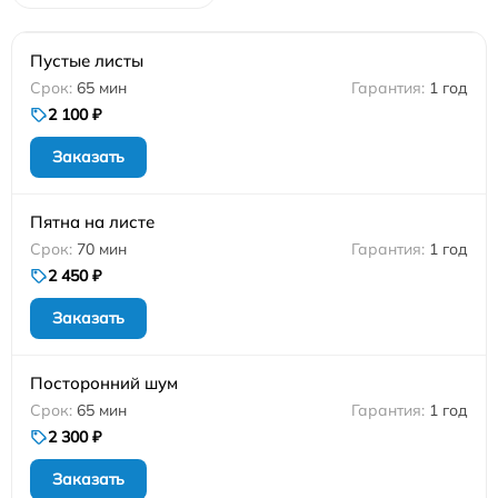
Пустые листы
65 мин
1 год
2 100 ₽
Заказать
Пятна на листе
70 мин
1 год
2 450 ₽
Заказать
Посторонний шум
65 мин
1 год
2 300 ₽
Заказать