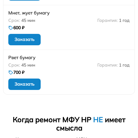
Мнет, жует бумагу
45 мин
1 год
600 ₽
Заказать
Рвет бумагу
45 мин
1 год
700 ₽
Заказать
Когда ремонт МФУ HP
НЕ
имеет
смысла