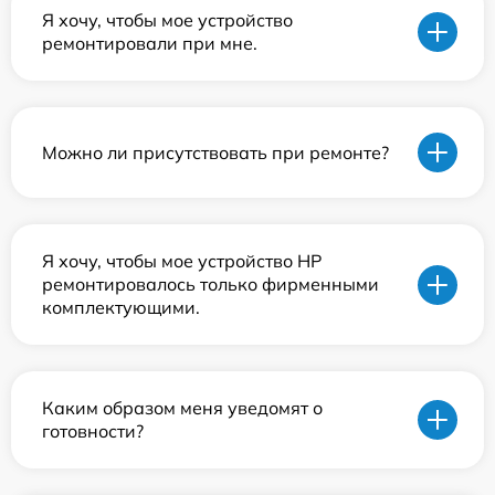
Я хочу, чтобы мое устройство
ремонтировали при мне.
Можно ли присутствовать при ремонте?
Я хочу, чтобы мое устройство HP
ремонтировалось только фирменными
комплектующими.
Каким образом меня уведомят о
готовности?