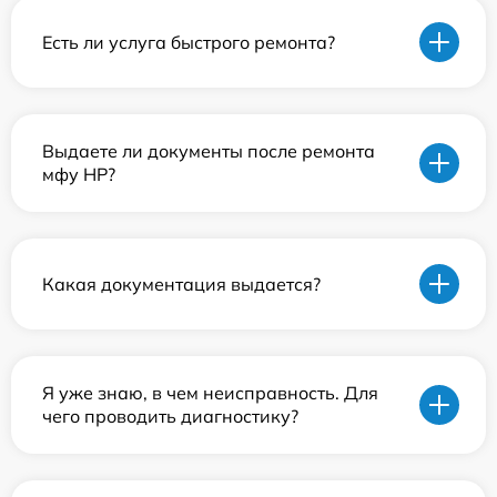
Есть ли услуга быстрого ремонта?
Выдаете ли документы после ремонта
мфу HP?
Какая документация выдается?
Я уже знаю, в чем неисправность. Для
чего проводить диагностику?