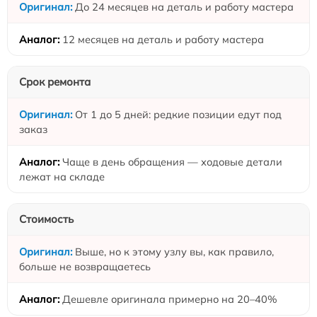
До 24 месяцев на деталь и работу мастера
12 месяцев на деталь и работу мастера
Срок ремонта
От 1 до 5 дней: редкие позиции едут под
заказ
Чаще в день обращения — ходовые детали
лежат на складе
Стоимость
Выше, но к этому узлу вы, как правило,
больше не возвращаетесь
Дешевле оригинала примерно на 20–40%