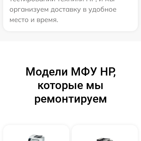
организуем доставку в удобное
место и время.
Модели МФУ HP,
которые мы
ремонтируем