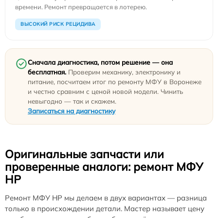
времени. Ремонт превращается в лотерею.
ВЫСОКИЙ РИСК РЕЦИДИВА
Сначала диагностика, потом решение — она
бесплатная.
Проверим механику, электронику и
питание, посчитаем итог по ремонту МФУ в Воронеже
и честно сравним с ценой новой модели. Чинить
невыгодно — так и скажем.
Записаться на диагностику
Оригинальные запчасти или
проверенные аналоги: ремонт МФУ
HP
Ремонт МФУ HP мы делаем в двух вариантах — разница
только в происхождении детали. Мастер называет цену