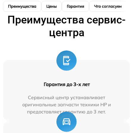
Преимущества
Цены
Гарантия
Что согласуем
Преимущества сервис-
центра
Гарантия до 3-х лет
Сервисный центр устанавливает
оригинальные запчасти техники HP и
предоставляет гарантию до 3 лет.