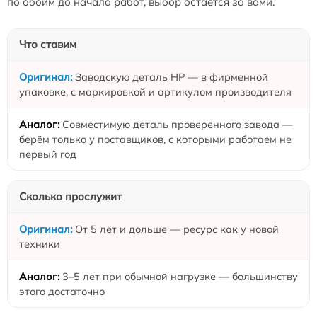
по обоим до начала работ, выбор остаётся за вами.
Что ставим
Заводскую деталь HP — в фирменной
упаковке, с маркировкой и артикулом производителя
Совместимую деталь проверенного завода —
берём только у поставщиков, с которыми работаем не
первый год
Сколько прослужит
От 5 лет и дольше — ресурс как у новой
техники
3–5 лет при обычной нагрузке — большинству
этого достаточно