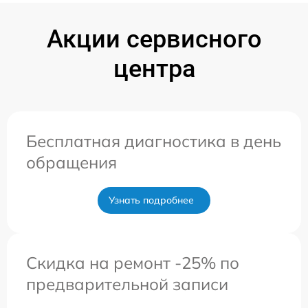
Акции сервисного
центра
Бесплатная диагностика в день
обращения
Узнать подробнее
Скидка на ремонт -25% по
предварительной записи