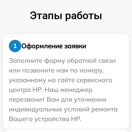
Этапы работы
Оформление заявки
1
Заполните форму обратной связи
или позвоните нам по номеру,
указанному на сайте сервисного
центра HP. Наш менеджер
перезвонит Вам для уточнения
индивидуальных условий ремонта
Вашего устройства HP.