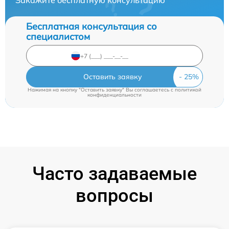
Закажите бесплатную консультацию
Бесплатная консультация со
специалистом
Оставить заявку
Нажимая на кнопку "Оставить заявку" Вы соглашаетесь c
политикой
конфиденциальности
Часто задаваемые
вопросы