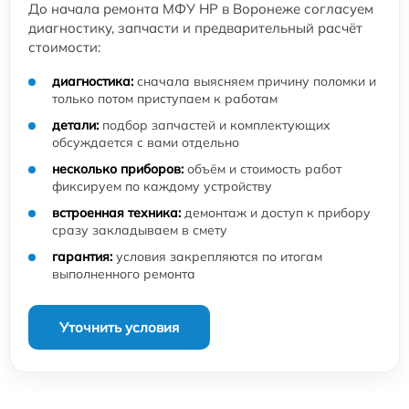
До начала ремонта МФУ HP в Воронеже согласуем
диагностику, запчасти и предварительный расчёт
стоимости:
диагностика:
сначала выясняем причину поломки и
только потом приступаем к работам
детали:
подбор запчастей и комплектующих
обсуждается с вами отдельно
несколько приборов:
объём и стоимость работ
фиксируем по каждому устройству
встроенная техника:
демонтаж и доступ к прибору
сразу закладываем в смету
гарантия:
условия закрепляются по итогам
выполненного ремонта
Уточнить условия