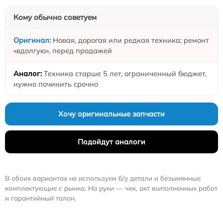
Кому обычно советуем
Новая, дорогая или редкая техника; ремонт
«вдолгую», перед продажей
Техника старше 5 лет, ограниченный бюджет,
нужно починить срочно
Хочу оригинальные запчасти
Подойдут аналоги
В обоих вариантах не используем б/у детали и безымянные
комплектующие с рынка. На руки — чек, акт выполненных работ
и гарантийный талон.