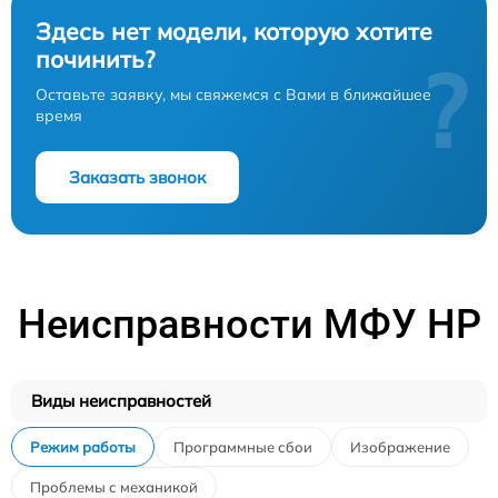
Здесь нет модели, которую хотите
починить?
?
Оставьте заявку, мы свяжемся с Вами в ближайшее
время
Заказать звонок
Неисправности МФУ HP
Виды неисправностей
Режим работы
Программные сбои
Изображение
Проблемы с механикой