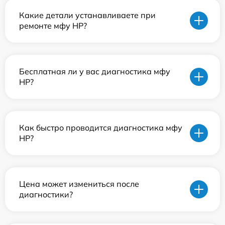
Какие детали устанавливаете при
ремонте мфу HP?
Бесплатная ли у вас диагностика мфу
HP?
Как быстро проводится диагностика мфу
HP?
Цена может измениться после
диагностики?