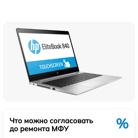
%
Что можно согласовать
до ремонта МФУ