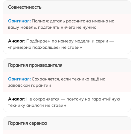
Совместимость
Полная: деталь рассчитана именно на
вашу модель, подгонять ничего не нужно
Подбираем по номеру модели и серии —
«примерно подходящее» не ставим
Гарантия производителя
Сохраняется, если техника ещё на
заводской гарантии
Не сохраняется — поэтому на гарантийную
технику аналоги не ставим
Гарантия сервиса