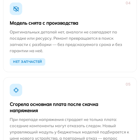
04
Модель снята с производства
Оригинальных деталей нет, аналоги не совпадают по
посадке или ресурсу. Ремонт превращается в поиск
запчасти с разборки — без предсказуемого срока и без
гарантии на неё.
НЕТ ЗАПЧАСТЕЙ
05
Сгорела основная плата после скачка
напряжения
При перепаде напряжения страдает не только плата:
соседние компоненты могут отказать следом. Новый
управляющий модуль у бюджетных моделей подбирается к
цене нового устройства, а повторный отказ — вопрос