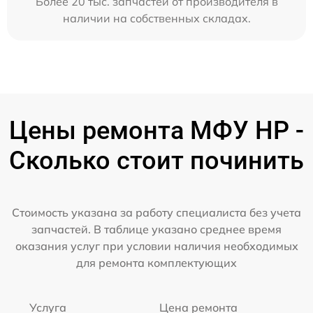
Более 20 тыс. запчастей от производителя в
наличии на собственных складах.
Цены ремонта МФУ HP -
Сколько стоит починить
Стоимость указана за работу специалиста без учета
запчастей. В таблице указано среднее время
оказания услуг при условии наличия необходимых
для ремонта комплектующих
Услуга
Цена ремонта