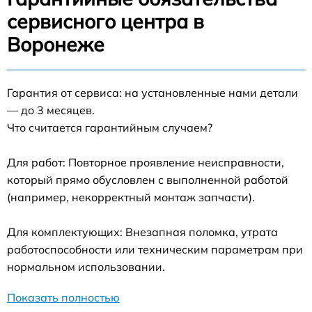
сервисного центра в
Воронеже
Гарантия от сервиса: на установленные нами детали
— до 3 месяцев.
Что считается гарантийным случаем?
Для работ: Повторное проявление неисправности,
который прямо обусловлен с выполненной работой
(например, некорректный монтаж запчасти).
Для комплектующих: Внезапная поломка, утрата
работоспособности или техническим параметрам при
нормальном использовании.
Показать полностью